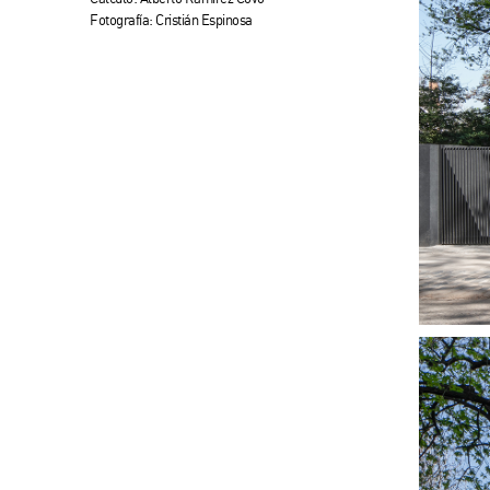
Fotografía: Cristián Espinosa